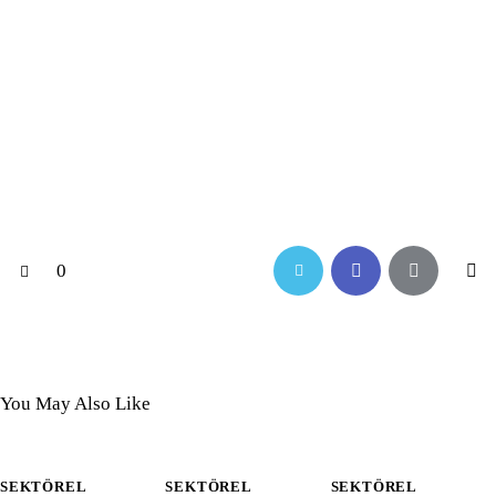
0
You May Also Like
SEKTÖREL
SEKTÖREL
SEKTÖREL