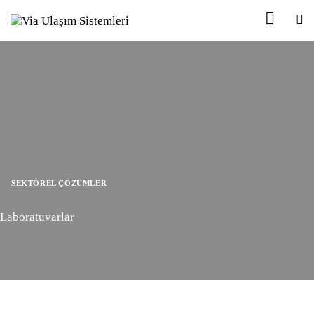
SEKTÖREL ÇÖZÜMLER
Laboratuvarlar