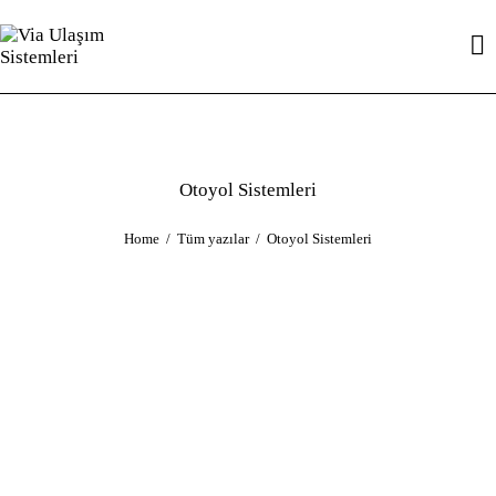
Otoyol Sistemleri
Home
Tüm yazılar
Otoyol Sistemleri