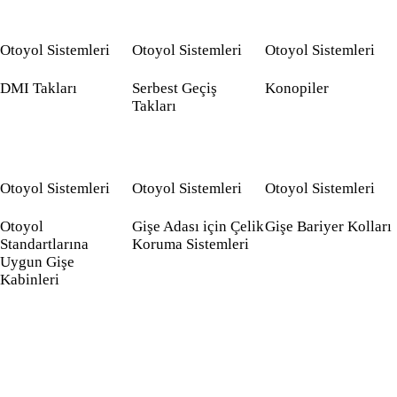
Otoyol Sistemleri
Otoyol Sistemleri
Otoyol Sistemleri
DMI Takları
Serbest Geçiş
Konopiler
Takları
Otoyol Sistemleri
Otoyol Sistemleri
Otoyol Sistemleri
Otoyol
Gişe Adası için Çelik
Gişe Bariyer Kolları
Standartlarına
Koruma Sistemleri
Uygun Gişe
Kabinleri